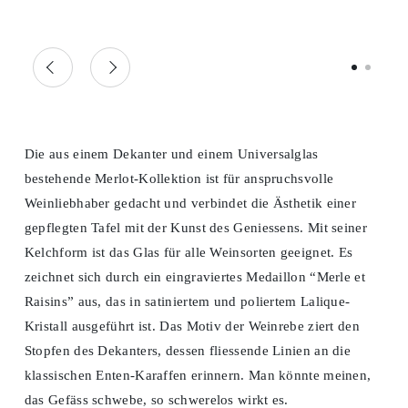
Die aus einem Dekanter und einem Universalglas
bestehende Merlot-Kollektion ist für anspruchsvolle
Weinliebhaber gedacht und verbindet die Ästhetik einer
gepflegten Tafel mit der Kunst des Geniessens. Mit seiner
Kelchform ist das Glas für alle Weinsorten geeignet. Es
zeichnet sich durch ein eingraviertes Medaillon “Merle et
Raisins” aus, das in satiniertem und poliertem Lalique-
Kristall ausgeführt ist. Das Motiv der Weinrebe ziert den
Stopfen des Dekanters, dessen fliessende Linien an die
klassischen Enten-Karaffen erinnern. Man könnte meinen,
das Gefäss schwebe, so schwerelos wirkt es.