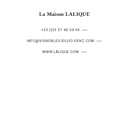
La Maison LALIQUE
+33 (0)5 57 40 34 99
INFO@VIGNOBLES-SILVIO-DENZ.COM
WWW.LALIQUE.COM