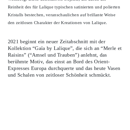
Reinheit des für Lalique typischen satinierten und polierten
Kristalls bestechen, veranschaulichen auf brillante Weise
den zeitlosen Charakter der Kreationen von Lalique.
2021 beginnt ein neuer Zeitabschnitt mit der
Kollektion “Gaïa by Lalique”, die sich an “Merle et
Raisins” (“Amsel und Trauben”) anlehnt, das
berühmte Motiv, das einst an Bord des Orient-
Expresses Europa durchquerte und das heute Vasen
und Schalen von zeitloser Schönheit schmückt.