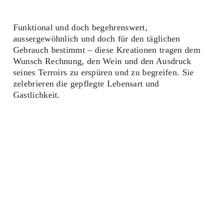
Funktional und doch begehrenswert,
aussergewöhnlich und doch für den täglichen
Gebrauch bestimmt – diese Kreationen tragen dem
Wunsch Rechnung, den Wein und den Ausdruck
seines Terroirs zu erspüren und zu begreifen. Sie
zelebrieren die gepflegte Lebensart und
Gastlichkeit.