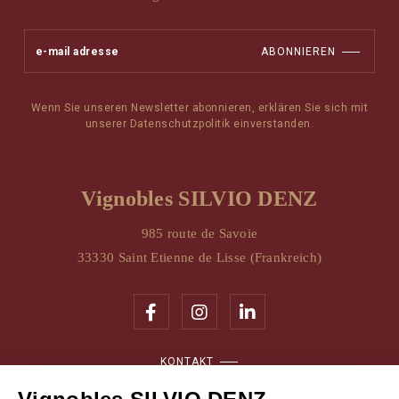
ABONNIEREN
Wenn Sie unseren Newsletter abonnieren, erklären Sie sich mit
unserer Datenschutzpolitik einverstanden.
Vignobles SILVIO DENZ
985 route de Savoie
33330 Saint Etienne de Lisse (Frankreich)
KONTAKT
RESERVATION & BOUTIQUE