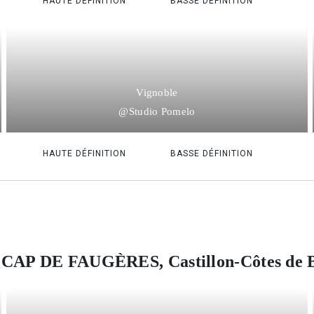
HAUTE DÉFINITION
BASSE DÉFINITION
Vignoble
@Studio Pomelo
HAUTE DÉFINITION
BASSE DÉFINITION
 CAP DE FAUGÈRES, Castillon-Côtes de 