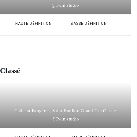
@Twin studio
HAUTE DÉFINITION
BASSE DÉFINITION
Classé
Château Faugères, Saint-Emilion Grand Cru Classé
@Twin studio