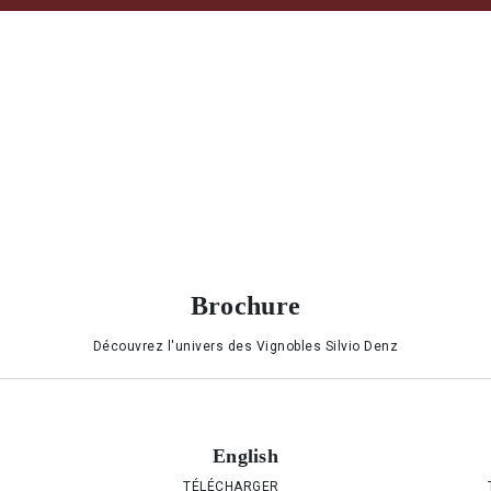
Brochure
Découvrez l'univers des Vignobles Silvio Denz
English
TÉLÉCHARGER