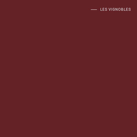
LES VIGNOBLES