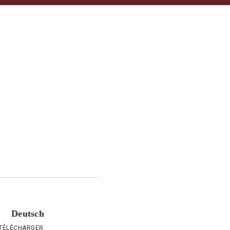
Deutsch
TÉLÉCHARGER