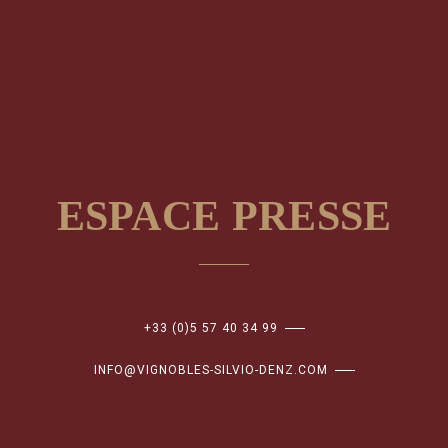
ESPACE PRESSE
+33 (0)5 57 40 34 99
INFO@VIGNOBLES-SILVIO-DENZ.COM