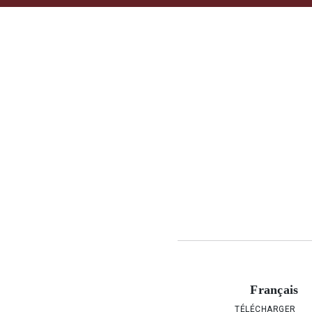
Français
TÉLÉCHARGER