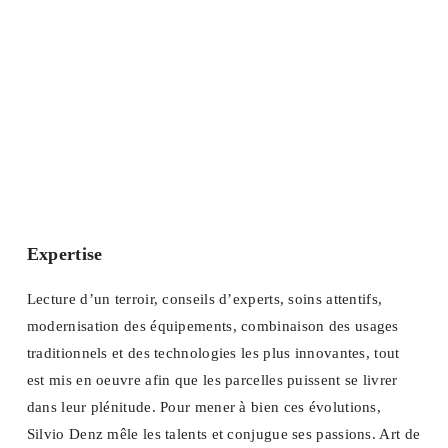
Expertise
Lecture d’un terroir, conseils d’experts, soins attentifs,
modernisation des équipements, combinaison des usages
traditionnels et des technologies les plus innovantes, tout
est mis en oeuvre afin que les parcelles puissent se livrer
dans leur plénitude. Pour mener à bien ces évolutions,
Silvio Denz mêle les talents et conjugue ses passions. Art de