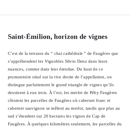
Saint-Émilion, horizon de vignes
C’est de la terrasse du “ chai cathédrale ” de Faugères que
s’appréhendent les Vignobles Silvio Denz dans leurs
nuances, comme dans leur étendue. Du haut de ce
promontoire situé sur la rive droite de l’appellation, on
distingue parfaitement le grand triangle de vignes qu’ils
dessinent à eux trois. À l’est, les merlot de Péby Faugères
côtoient les parcelles de Faugères où cabernet franc et
cabernet sauvignon se mêlent au merlot, tandis que plus au
sud s’étendent sur 20 hectares les vignes de Cap de
Faugères. À quelques kilomètres seulement, les parcelles du