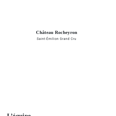
Château Rocheyron
Saint-Émilion Grand Cru
L’équipe