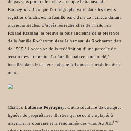
de paysans portant le même nom que le hameau de
Rocheyron. Bien que l’orthographe varie dans les divers
registres d’archives, la famille reste dans ce hameau durant
plusieurs siècles. D’après les recherches de l’historien
Roland Kissling, la preuve la plus ancienne de la présence
de la famille Rocheyron dans le hameau de Rocheyron date
de 1565 à l’occasion de la redéfinition d’une parcelle de
terrain devant notaire. La famille était cependant déjà
installée dans le secteur puisque le hameau portait le même
nom.
Château
Lafaurie-Peyraguey
, œuvre séculaire de quelques
lignées de propriétaires illustres qui se sont employés à
ème
magnifier le domaine et la renommée des vins. Au XIII