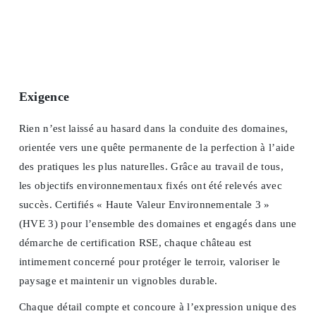
Exigence
Rien n’est laissé au hasard dans la conduite des domaines,
orientée vers une quête permanente de la perfection à l’aide
des pratiques les plus naturelles. Grâce au travail de tous,
les objectifs environnementaux fixés ont été relevés avec
succès. Certifiés « Haute Valeur Environnementale 3 »
(HVE 3) pour l’ensemble des domaines et engagés dans une
démarche de certification RSE, chaque château est
intimement concerné pour protéger le terroir, valoriser le
paysage et maintenir un vignobles durable.
Chaque détail compte et concoure à l’expression unique des