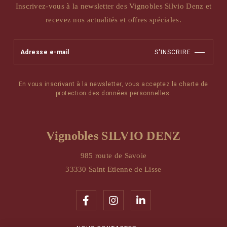
Inscrivez-vous à la newsletter des Vignobles Silvio Denz et
recevez nos actualités et offres spéciales.
S'INSCRIRE
En vous inscrivant à la newsletter, vous acceptez la charte de
protection des données personnelles.
Vignobles SILVIO DENZ
985 route de Savoie
33330 Saint Etienne de Lisse