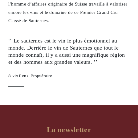
l’homme d’affaires originaire de Suisse travaille à valoriser
encore les vins et le domaine de ce Premier Grand Cru
Classé de Sauternes.
‘‘ Le sauternes est le vin le plus émotionnel au
monde. Derrière le vin de Sauternes que tout le
monde connaît, il y a aussi une magnifique région
et des hommes aux grandes valeurs. ’’
Silvio Denz, Propriétaire
La newsletter