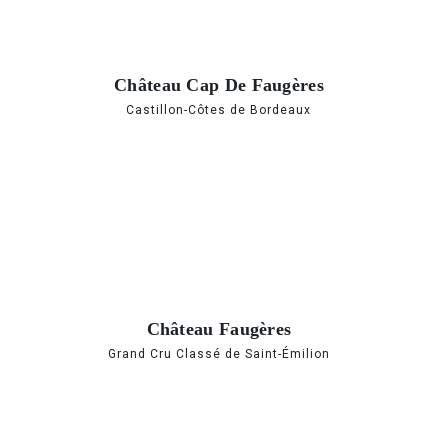
Château Cap De Faugères
Castillon-Côtes de Bordeaux
Château Faugères
Grand Cru Classé de Saint-Émilion