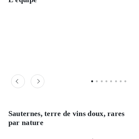
Silvio Denz, Propriétaire
Sauternes, terre de vins doux, rares
par nature