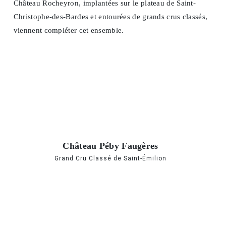
Château Rocheyron, implantées sur le plateau de Saint-
Christophe-des-Bardes et entourées de grands crus classés,
viennent compléter cet ensemble.
Château Péby Faugères
Grand Cru Classé de Saint-Émilion