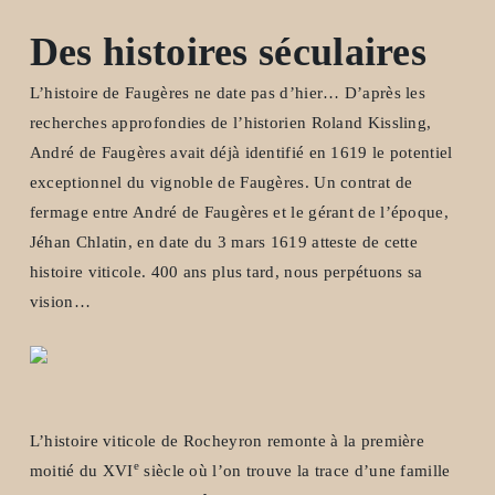
Des histoires séculaires
L’histoire de Faugères ne date pas d’hier… D’après les
recherches approfondies de l’historien Roland Kissling,
André de Faugères avait déjà identifié en 1619 le potentiel
exceptionnel du vignoble de Faugères. Un contrat de
fermage entre André de Faugères et le gérant de l’époque,
Jéhan Chlatin, en date du 3 mars 1619 atteste de cette
histoire viticole. 400 ans plus tard, nous perpétuons sa
vision…
L’histoire viticole de Rocheyron remonte à la première
e
moitié du XVI
siècle où l’on trouve la trace d’une famille