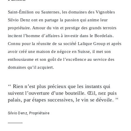
Saint-Émilion ou Sauternes, les domaines des Vignobles
Silvio Denz ont en partage la passion qui anime leur
propriétaire. Amour du vin et prestige des grands terroirs
incitent l’homme d’affaires à investir dans le Bordelais.
Connu pour la réussite de sa société Lalique Group et après
avoir créé une maison de négoce en Suisse, il met son
enthousiasme et son goût de l’excellence au service des
domaines qu’il acquiert.
‘‘ Rien n’est plus précieux que les instants qui
suivent l’ouverture d’une bouteille. Œil, nez puis
palais, par étapes successives, le vin se dévoile. ’’
Silvio Denz, Propriétaire