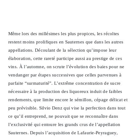
Même lors des millésimes les plus propices, les récoltes
restent moins prolifiques en Sauternes que dans les autres
appellations. Découlant de la sélection qu’impose leur
élaboration, cette rareté participe aussi au prestige de ces
vins. À l’automne, on scrute l’évolution des baies pour ne
vendanger par étapes successives que celles parvenues à
parfaite “surmaturité”. L’extrême concentration de sucre
nécessaire à la production des liquoreux induit de faibles
rendements, que limite encore le sémillon, cépage délicat et
peu prévisible. Silvio Denz qui vise la perfection dans tout
ce qu’il entreprend, ne pouvait que se reconnaître dans
l’exclusivité qui entoure les grands crus de l’appellation
Sauternes. Depuis l’acquisition de Lafaurie-Peyraguey,