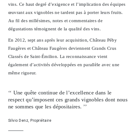
vins. Ce haut degré d’exigence et l’implication des équipes
œuvrant aux vignobles ne tardent pas à porter leurs fruits.
Au fil des millésimes, notes et commentaires de
dégustations témoignent de la qualité des vins.
En 2012, sept ans après leur acquisition, Château Péby
Faugères et Château Faugères deviennent Grands Crus
Classés de Saint-Émilion. La reconnaissance vient
également d’activités développées en parallèle avec une
même rigueur.
‘‘ Une quête continue de l’excellence dans le
respect qu’imposent ces grands vignobles dont nous
ne sommes que les dépositaires. ’’
Silvio Denz, Propriétaire