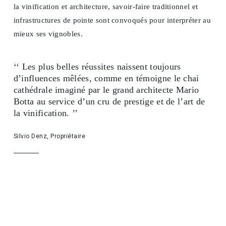
la vinification et architecture, savoir-faire traditionnel et
infrastructures de pointe sont convoqués pour interpréter au
mieux ses vignobles.
‘‘ Les plus belles réussites naissent toujours
d’influences mêlées, comme en témoigne le chai
cathédrale imaginé par le grand architecte Mario
Botta au service d’un cru de prestige et de l’art de
la vinification. ’’
Silvio Denz, Propriétaire