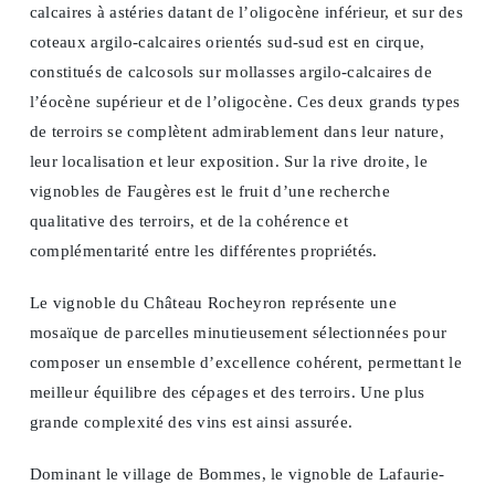
calcaires à astéries datant de l’oligocène inférieur, et sur des
coteaux argilo-calcaires orientés sud-sud est en cirque,
constitués de calcosols sur mollasses argilo-calcaires de
l’éocène supérieur et de l’oligocène. Ces deux grands types
de terroirs se complètent admirablement dans leur nature,
leur localisation et leur exposition. Sur la rive droite, le
vignobles de Faugères est le fruit d’une recherche
qualitative des terroirs, et de la cohérence et
complémentarité entre les différentes propriétés.
Le vignoble du Château Rocheyron représente une
mosaïque de parcelles minutieusement sélectionnées pour
composer un ensemble d’excellence cohérent, permettant le
meilleur équilibre des cépages et des terroirs. Une plus
grande complexité des vins est ainsi assurée.
Dominant le village de Bommes, le vignoble de Lafaurie-