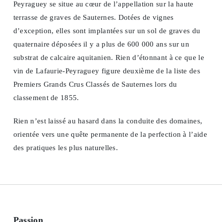
Peyraguey se situe au cœur de l’appellation sur la haute
terrasse de graves de Sauternes. Dotées de vignes
d’exception, elles sont implantées sur un sol de graves du
quaternaire déposées il y a plus de 600 000 ans sur un
substrat de calcaire aquitanien. Rien d’étonnant à ce que le
vin de Lafaurie-Peyraguey figure deuxième de la liste des
Premiers Grands Crus Classés de Sauternes lors du
classement de 1855.
Rien n’est laissé au hasard dans la conduite des domaines,
orientée vers une quête permanente de la perfection à l’aide
des pratiques les plus naturelles.
Passion