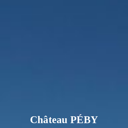
Château PÉBY