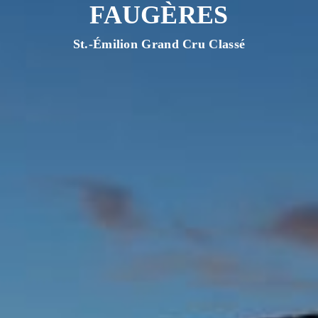
FAUGÈRES
St.-Émilion Grand Cru Classé